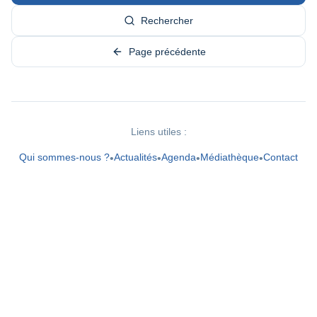
Rechercher
Page précédente
Liens utiles :
Qui sommes-nous ?
Actualités
Agenda
Médiathèque
Contact
•
•
•
•