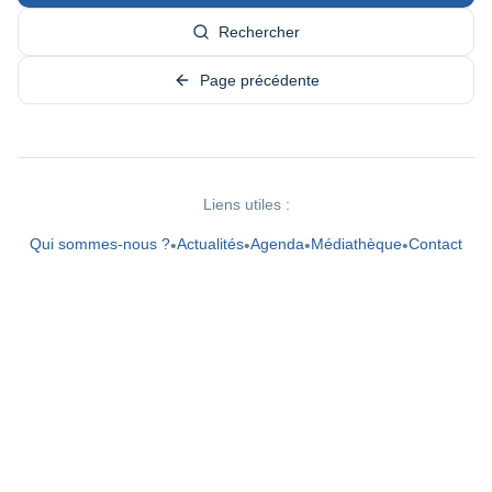
Rechercher
Page précédente
Liens utiles :
Qui sommes-nous ?
Actualités
Agenda
Médiathèque
Contact
•
•
•
•