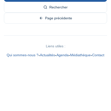
Rechercher
Page précédente
Liens utiles :
Qui sommes-nous ?
Actualités
Agenda
Médiathèque
Contact
•
•
•
•