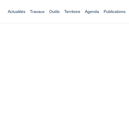
Actualités
Travaux
Outils
Territoire
Agenda
Publications