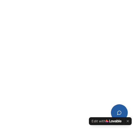
Edit with