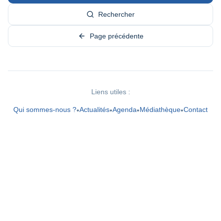
Rechercher
Page précédente
Liens utiles :
Qui sommes-nous ?
Actualités
Agenda
Médiathèque
Contact
•
•
•
•