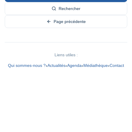
Rechercher
Page précédente
Liens utiles :
Qui sommes-nous ?
Actualités
Agenda
Médiathèque
Contact
•
•
•
•