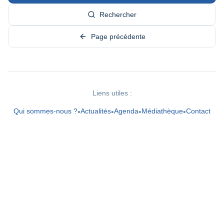
Rechercher
Page précédente
Liens utiles :
Qui sommes-nous ?
Actualités
Agenda
Médiathèque
Contact
•
•
•
•