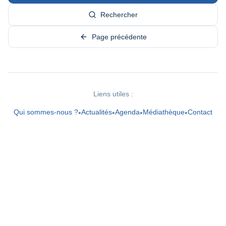
Rechercher
Page précédente
Liens utiles :
Qui sommes-nous ?
Actualités
Agenda
Médiathèque
Contact
•
•
•
•