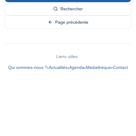
Rechercher
Page précédente
Liens utiles :
Qui sommes-nous ?
Actualités
Agenda
Médiathèque
Contact
•
•
•
•