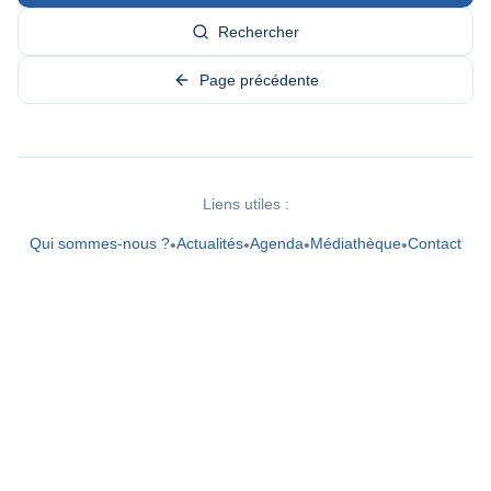
Rechercher
Page précédente
Liens utiles :
Qui sommes-nous ?
Actualités
Agenda
Médiathèque
Contact
•
•
•
•