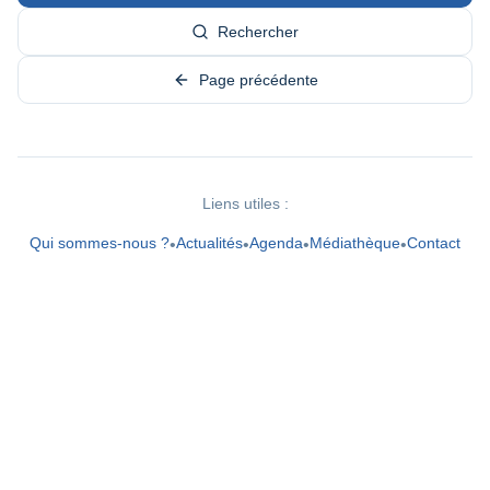
Rechercher
Page précédente
Liens utiles :
Qui sommes-nous ?
Actualités
Agenda
Médiathèque
Contact
•
•
•
•