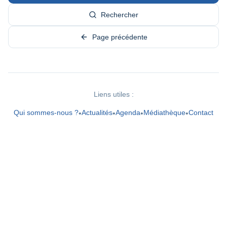
Rechercher
Page précédente
Liens utiles :
Qui sommes-nous ?
Actualités
Agenda
Médiathèque
Contact
•
•
•
•